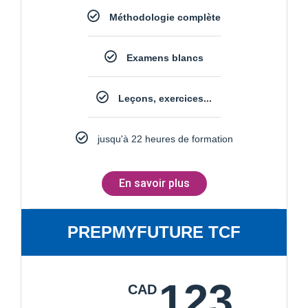
Méthodologie complète
Examens blancs
Leçons, exercices...
jusqu'à 22 heures de formation
En savoir plus
PREPMYFUTURE TCF
123
CAD