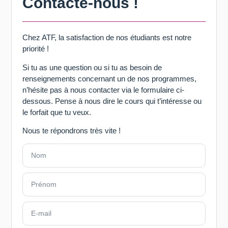
Contacte-nous !
Chez ATF, la satisfaction de nos étudiants est notre
priorité !
Si tu as une question ou si tu as besoin de
renseignements concernant un de nos programmes,
n’hésite pas à nous contacter via le formulaire ci-
dessous. Pense à nous dire le cours qui t’intéresse ou
le forfait que tu veux.
Nous te répondrons très vite !