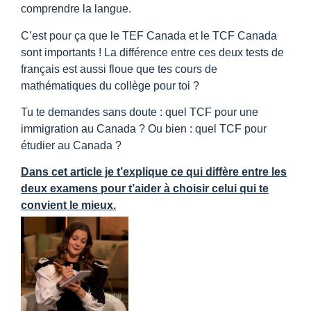
comprendre la langue.
C’est pour ça que le TEF Canada et le TCF Canada
sont importants ! La différence entre ces deux tests de
français est aussi floue que tes cours de
mathématiques du collège pour toi ?
Tu te demandes sans doute : quel TCF pour une
immigration au Canada ? Ou bien : quel TCF pour
étudier au Canada ?
Dans cet article je t’explique ce qui diffère entre les
deux examens pour t’aider à choisir celui qui te
convient le mieux.