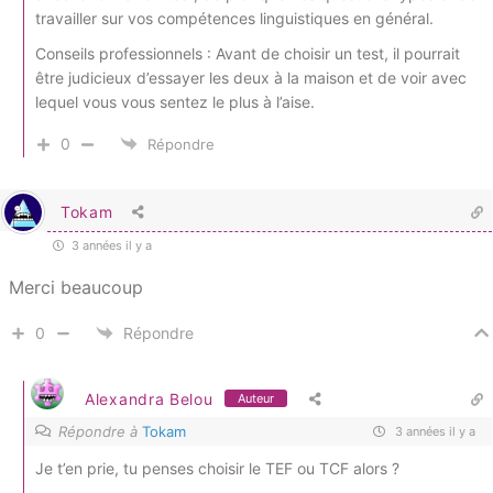
travailler sur vos compétences linguistiques en général.
Conseils professionnels : Avant de choisir un test, il pourrait
être judicieux d’essayer les deux à la maison et de voir avec
lequel vous vous sentez le plus à l’aise.
0
Répondre
Tokam
3 années il y a
Merci beaucoup
0
Répondre
Alexandra Belou
Auteur
Répondre à
Tokam
3 années il y a
Je t’en prie, tu penses choisir le TEF ou TCF alors ?