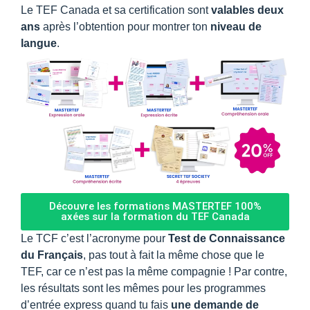
Le TEF Canada et sa certification sont
valables deux
ans
après l’obtention pour montrer ton
niveau de
langue
.
Découvre les formations MASTERTEF 100%
axées sur la formation du TEF Canada
Le TCF c’est l’acronyme pour
Test de Connaissance
du Français
, pas tout à fait la même chose que le
TEF, car ce n’est pas la même compagnie ! Par contre,
les résultats sont les mêmes pour les programmes
d’entrée express quand tu fais
une demande de