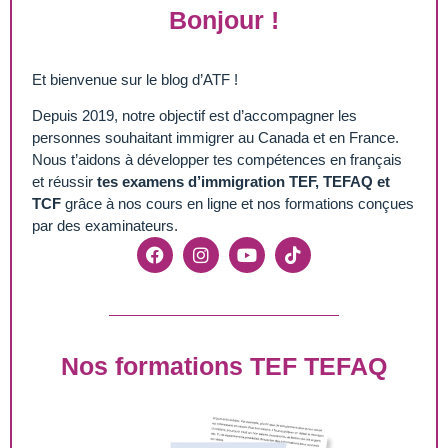
Bonjour !
Et bienvenue sur le blog d’ATF !
Depuis 2019, notre objectif est d’accompagner les
personnes souhaitant immigrer au Canada et en France.
Nous t’aidons à développer tes compétences en français
et réussir
tes examens d’immigration TEF, TEFAQ et
TCF
grâce à nos cours en ligne et nos formations conçues
par des examinateurs.
Nos formations TEF TEFAQ