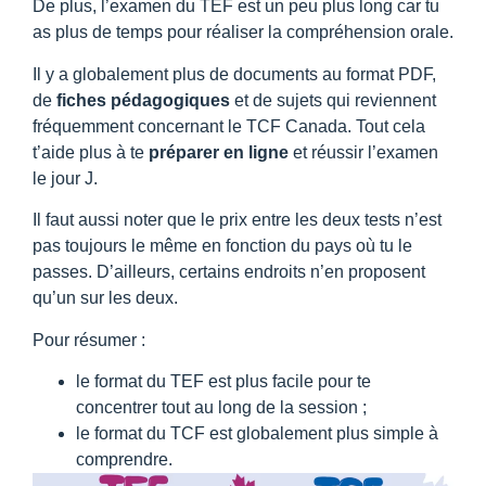
De plus, l’examen du TEF est un peu plus long car tu
as plus de temps pour réaliser la compréhension orale.
Il y a globalement plus de documents au format PDF,
de
fiches pédagogiques
et de sujets qui reviennent
fréquemment concernant le TCF Canada. Tout cela
t’aide plus à te
préparer en ligne
et réussir l’examen
le jour J.
Il faut aussi noter que le prix entre les deux tests n’est
pas toujours le même en fonction du pays où tu le
passes. D’ailleurs, certains endroits n’en proposent
qu’un sur les deux.
Pour résumer :
le format du TEF est plus facile pour te
concentrer tout au long de la session ;
le format du TCF est globalement plus simple à
comprendre.