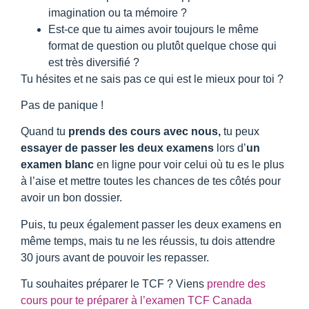
imagination ou ta mémoire ?
Est-ce que tu aimes avoir toujours le même
format de question ou plutôt quelque chose qui
est très diversifié ?
Tu hésites et ne sais pas ce qui est le mieux pour toi ?
Pas de panique !
Quand tu
prends des cours avec nous,
tu peux
essayer de passer les deux examens
lors d’
un
examen blanc
en ligne pour voir celui où tu es le plus
à l’aise et mettre toutes les chances de tes côtés pour
avoir un bon dossier.
Puis, tu peux également passer les deux examens en
même temps, mais tu ne les réussis, tu dois attendre
30 jours avant de pouvoir les repasser.
Tu souhaites préparer le TCF ? Viens
prendre des
cours pour te préparer à l’examen TCF Canada