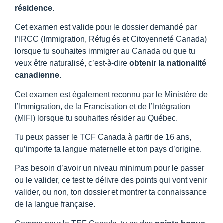
résidence.
Cet examen est valide pour le dossier demandé par
l’IRCC (Immigration, Réfugiés et Citoyenneté Canada)
lorsque tu souhaites immigrer au Canada ou que tu
veux être naturalisé, c’est-à-dire
obtenir la nationalité
canadienne.
Cet examen est également reconnu par le Ministère de
l’Immigration, de la Francisation et de l’Intégration
(MIFI) lorsque tu souhaites résider au Québec.
Tu peux passer le TCF Canada à partir de 16 ans,
qu’importe ta langue maternelle et ton pays d’origine.
Pas besoin d’avoir un niveau minimum pour le passer
ou le valider, ce test te délivre des points qui vont venir
valider, ou non, ton dossier et montrer ta connaissance
de la langue française.