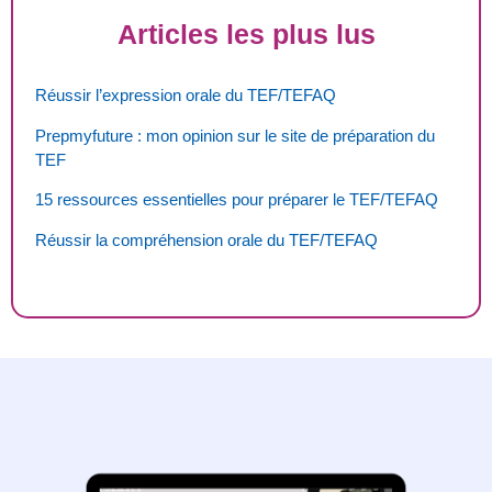
Articles les plus lus
Réussir l’expression orale du TEF/TEFAQ
Prepmyfuture : mon opinion sur le site de préparation du
TEF
15 ressources essentielles pour préparer le TEF/TEFAQ
Réussir la compréhension orale du TEF/TEFAQ