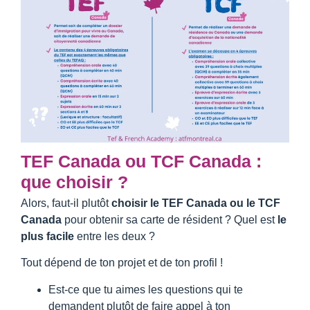
TEF Canada ou TCF Canada :
que choisir ?
Alors, faut-il plutôt
choisir le TEF Canada ou le TCF
Canada
pour obtenir sa carte de résident ? Quel est
le
plus facile
entre les deux ?
Tout dépend de ton projet et de ton profil !
Est-ce que tu aimes les questions qui te
demandent plutôt de faire appel à ton