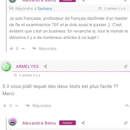
Répondre à
Sankara.
2 années il y a
Je suis française, professeur de français diplômée d’un master
de fle et examinatrice TEF et je dois aussi le passer ;). C’est
évident que c’est un business. En revanche si, tout le monde le
dénonce il y a de nombreux articles à ce sujet !
0
Répondre
ARMELYSS
3 années il y a
S il vous plaît lequel des deux tests est plus facile ??
Merci
0
Répondre
Alexandra Belou
Auteur