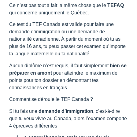
Ce n’est pas tout à fait la même chose que le
TEFAQ
qui concerne uniquement le Québec.
Ce test du TEF Canada est valide pour faire une
demande d’immigration ou une demande de
nationalité canadienne. À partir du moment où tu as
plus de 16 ans, tu peux passer cet examen qu’importe
ta langue maternelle ou ta nationalité.
Aucun diplôme n’est requis, il faut simplement
bien se
préparer en amont
pour atteindre le maximum de
points pour ton dossier en démontrant tes
connaissances en français.
Comment se déroule le TEF Canada ?
Si tu fais une
demande d’immigration
, c’est-à-dire
que tu veux vivre au Canada, alors l’examen comporte
4 épreuves différentes :