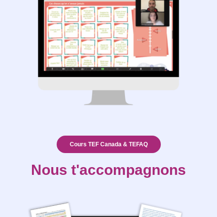
Cours TEF Canada & TEFAQ
Nous t'accompagnons