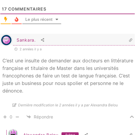
17
COMMENTAIRES
Le plus récent
Sankara.
2 années il y a
C’est une insulte de demander aux docteurs en littérature
française et titulaire de Master dans les universités
francophones de faire un test de langue française. C’est
juste un business pour nous spolier et personne ne le
dénonce.
Dernière modification le 2 années il y a par Alexandra Belou
0
Répondre
Alexandra Belou
Auteur