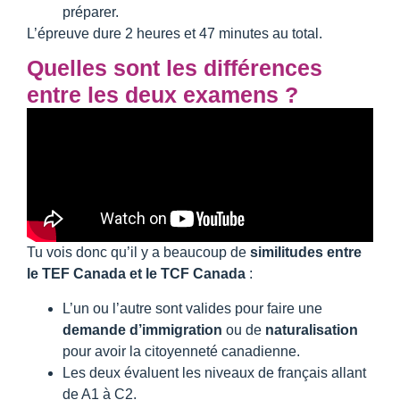
préparer.
L’épreuve dure 2 heures et 47 minutes au total.
Quelles sont les différences
entre les deux examens ?
Tu vois donc qu’il y a beaucoup de
similitudes entre
le TEF Canada et le TCF Canada
:
L’un ou l’autre sont valides pour faire une
demande d’immigration
ou de
naturalisation
pour avoir la citoyenneté canadienne.
Les deux évaluent les niveaux de français allant
de A1 à C2.