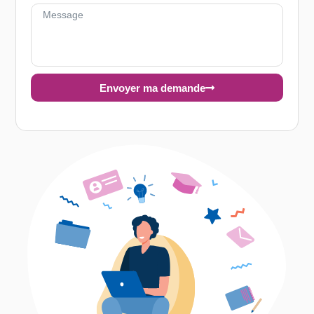
Envoyer ma demande
Alternative: