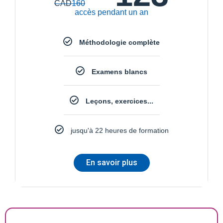
CAD
160
accès pendant un an
Méthodologie complète
Examens blancs
Leçons, exercices...
jusqu'à 22 heures de formation
En savoir plus