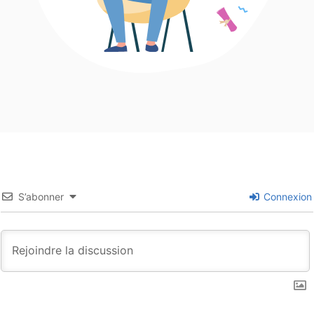
S’abonner
Connexion