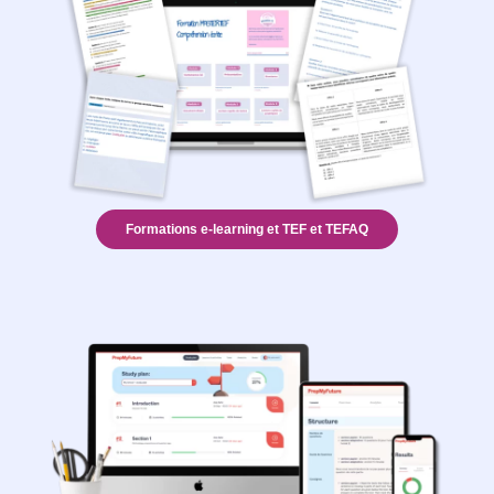
Formations e-learning et TEF et TEFAQ