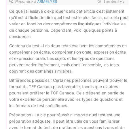
Répondre à
ARMELYSS
3 années il y a
Ce que j’ai essayé d’expliquer dans cet article c’est justement
qu’il est difficile de dire quel test est le plus facile, car cela peut
varier en fonction des compétences linguistiques individuelles
de chaque personne. Cependant, voici quelques points à
considérer :
Contenu du test : Les deux tests évaluent les compétences en
compréhension écrite, compréhension orale, expression écrite
et expression orale. Les sujets et les types de questions
peuvent varier légèrement, mais dans l’ensemble, les tests
couvrent des domaines similaires.
Différences possibles : Certaines personnes peuvent trouver le
format du TEF Canada plus favorable, tandis que d’autres
pourraient préférer le TCF Canada. Cela dépend en partie de
votre expérience personnelle avec les types de questions et
les formats de test spécifiques.
Préparation : La clé pour réussir n’importe quel test est une
préparation adéquate. Il peut être utile de vous familiariser
avec le format du test, de pratiquer les questions types et de