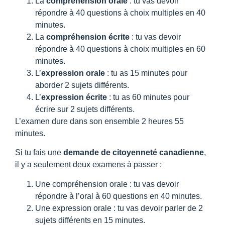
La
compréhension orale
: tu vas devoir
répondre à 40 questions à choix multiples en 40
minutes.
La
compréhension écrite
: tu vas devoir
répondre à 40 questions à choix multiples en 60
minutes.
L’
expression orale
: tu as 15 minutes pour
aborder 2 sujets différents.
L’
expression écrite
: tu as 60 minutes pour
écrire sur 2 sujets différents.
L’examen dure dans son ensemble 2 heures 55
minutes.
Si tu fais une
demande de citoyenneté canadienne
,
il y a seulement deux examens à passer :
Une compréhension orale : tu vas devoir
répondre à l’oral à 60 questions en 40 minutes.
Une expression orale : tu vas devoir parler de 2
sujets différents en 15 minutes.