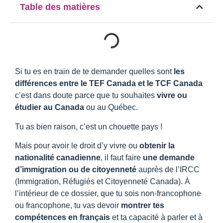
Table des matières
Si tu es en train de te demander quelles sont
les
différences entre le TEF Canada et le TCF Canada
c’est dans doute parce que tu souhaites
vivre ou
étudier au Canada
ou au Québec.
Tu as bien raison, c’est un chouette pays !
Mais pour avoir le droit d’y vivre ou
obtenir la
nationalité canadienne
, il faut faire
une demande
d’immigration ou de citoyenneté
auprès de l’IRCC
(Immigration, Réfugiés et Citoyenneté Canada). À
l’intérieur de ce dossier, que tu sois non-francophone
ou francophone, tu vas devoir
montrer tes
compétences en français
et ta capacité à parler et à