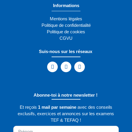
Informations
Mentions légales
Politique de confidentialité
Politique de cookies
CGVU
Suis-nous sur les réseaux
Abonne-toi à notre newsletter !
Et reçois
1 mail par semaine
avec des conseils
exclusifs, exercices et annonces sur les examens
TEF & TEFAQ !