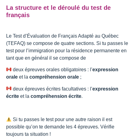
La structure et le déroulé du test de
français
Le Test d’Évaluation de Français Adapté au Québec
(TEFAQ) se compose de quatre sections.
Si tu passes le
test pour l’immigration pour la résidence permanente en
tant que en général il se compose de
deux épreuves orales obligatoires : l’
expression
orale
et la
compréhension orale
;
deux épreuves écrites facultatives : l’
expression
écrite
et la
compréhension écrite
.
Si tu passes le test pour une autre raison il est
possible qu’on te demande les 4 épreuves. Vérifie
toujours ta situation !