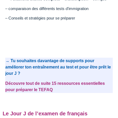
– comparaison des différents tests d’immigration
– Conseils et stratégies pour se préparer
→ Tu souhaites davantage de supports pour
améliorer ton entraînement au test et pour être prêt le
jour J ?
Découvre tout de suite 15 ressources essentielles
pour préparer le TEFAQ
Le Jour J de l’examen de français