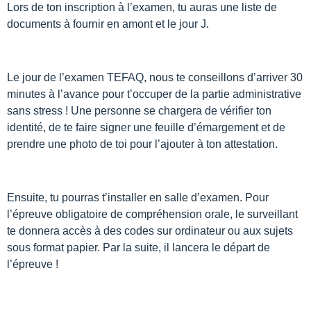
Lors de ton inscription à l’examen, tu auras une liste de
documents à fournir en amont et le jour J.
Le jour de l’examen TEFAQ, nous te conseillons d’arriver 30
minutes à l’avance pour t’occuper de la partie administrative
sans stress ! Une personne se chargera de vérifier ton
identité, de te faire signer une feuille d’émargement et de
prendre une photo de toi pour l’ajouter à ton attestation.
Ensuite, tu pourras t’installer en salle d’examen. Pour
l’épreuve obligatoire de compréhension orale, le surveillant
te donnera accès à des codes sur ordinateur ou aux sujets
sous format papier. Par la suite, il lancera le départ de
l’épreuve !