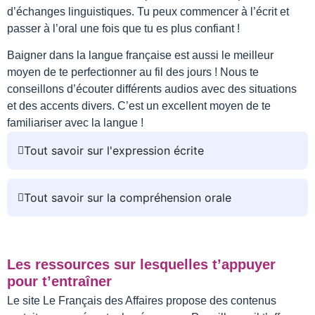
d’échanges linguistiques. Tu peux commencer à l’écrit et
passer à l’oral une fois que tu es plus confiant !
Baigner dans la langue française est aussi le meilleur
moyen de te perfectionner au fil des jours ! Nous te
conseillons d’écouter différents audios avec des situations
et des accents divers. C’est un excellent moyen de te
familiariser avec la langue !
Tout savoir sur l'expression écrite
Tout savoir sur la compréhension orale
Les ressources sur lesquelles t’appuyer
pour t’entraîner
Le site Le Français des Affaires propose des contenus