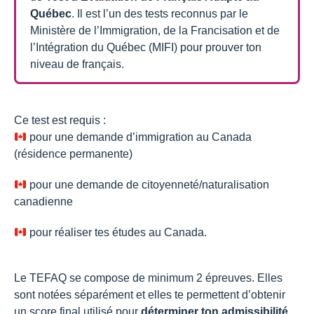
Québec
. Il est l’un des tests reconnus par le
Ministère de l’Immigration, de la Francisation et de
l’Intégration du Québec (MIFI) pour prouver ton
niveau de français.
Ce test est requis :
pour une demande d’immigration au Canada
(résidence permanente)
pour une demande de citoyenneté/naturalisation
canadienne
pour réaliser tes études au Canada.
Le TEFAQ se compose de minimum 2 épreuves. Elles
sont notées séparément et elles te permettent d’obtenir
un score final utilisé pour
déterminer ton admissibilité