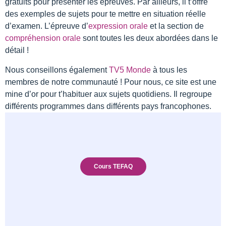
gratuits pour présenter les épreuves. Par ailleurs, il t’offre
des exemples de sujets pour te mettre en situation réelle
d’examen. L’épreuve d’
expression orale
et la section de
compréhension orale
sont toutes les deux abordées dans le
détail !
Nous conseillons également
TV5 Monde
à tous les
membres de notre communauté ! Pour nous, ce site est une
mine d’or pour t’habituer aux sujets quotidiens. Il regroupe
différents programmes dans différents pays francophones.
Cours TEFAQ