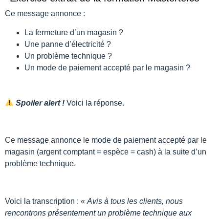
Ce message annonce :
La fermeture d’un magasin ?
Une panne d’électricité ?
Un problème technique ?
Un mode de paiement accepté par le magasin ?
Spoiler alert !
Voici la réponse.
Ce message annonce le mode de paiement accepté par le
magasin (argent comptant = espèce = cash) à la suite d’un
problème technique.
Voici la transcription : «
Avis à tous les clients, nous
rencontrons présentement un problème technique aux