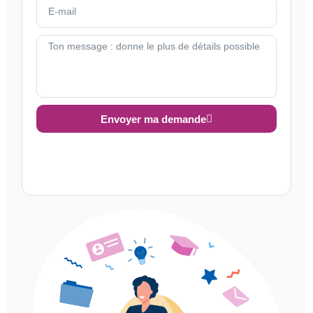
Envoyer ma demande