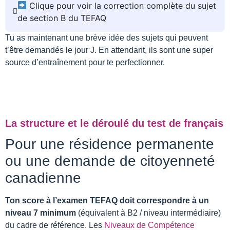
Clique pour voir la correction complète du sujet
de section B du TEFAQ
Tu as maintenant une brève idée des sujets qui peuvent
t’être demandés le jour J. En attendant, ils sont une super
source d’entraînement pour te perfectionner.
La structure et le déroulé du test de français
Pour une résidence permanente
ou une demande de citoyenneté
canadienne
Ton score à l’examen TEFAQ doit correspondre à un
niveau 7 minimum
(équivalent à B2 / niveau intermédiaire)
du cadre de référence. Les
Niveaux de Compétence