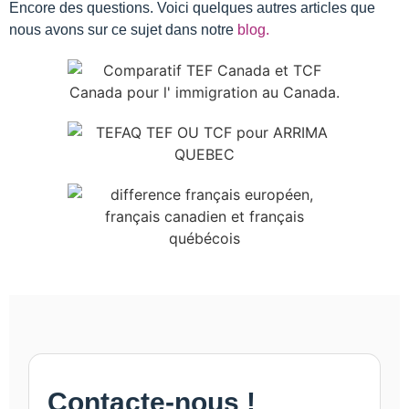
Encore des questions. Voici quelques autres articles que
nous avons sur ce sujet dans notre
blog.
Contacte-nous !