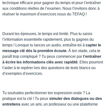
technique efficace pour gagner du temps et pour t’entraîner
aux conditions réelles de l’examen. Nous t’invitons donc à
réaliser le maximum d’exercices issus du TEFAQ !
Durant les épreuves, le temps est limité. Plus tu saisis
l’information essentielle rapidement, plus tu gagnes du
temps ! Lorsque tu lances un audio, entraîne-toi à
capter le
message clé dès la première écoute
. À ton stade, cela te
paraît trop compliqué ? Tu peux commencer par
t’entraîner
à écrire les informations clés avec rapidité
. Elles pourront
t’aider à te repérer lors des questions de tests blancs ou
d’exemples d’exercices.
Tu souhaites perfectionner ton expression orale ? La
pratique est la clé ! Tu peux
simuler des dialogues ou des
entretiens
avec un ami, un professeur ou une plateforme