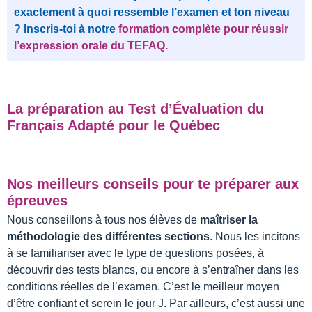
exactement à quoi ressemble l’examen et ton niveau
? Inscris-toi à notre
formation complète pour réussir
l’expression orale du TEFAQ.
La préparation au Test d’Évaluation du
Français Adapté pour le Québec
Nos meilleurs conseils pour te préparer aux
épreuves
Nous conseillons à tous nos élèves de
maîtriser la
méthodologie des différentes sections
. Nous les incitons
à se familiariser avec le type de questions posées, à
découvrir des tests blancs, ou encore à s’entraîner dans les
conditions réelles de l’examen. C’est le meilleur moyen
d’être confiant et serein le jour J. Par ailleurs, c’est aussi une