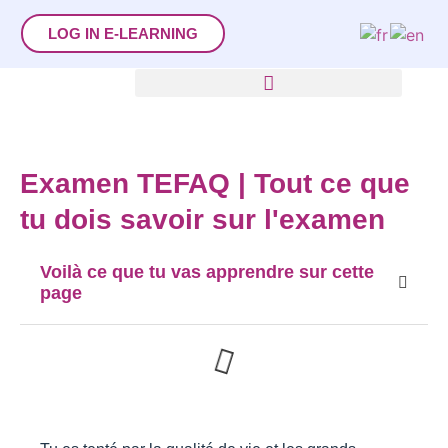
LOG IN E-LEARNING
Examen TEFAQ | Tout ce que
tu dois savoir sur l'examen
Voilà ce que tu vas apprendre sur cette
page