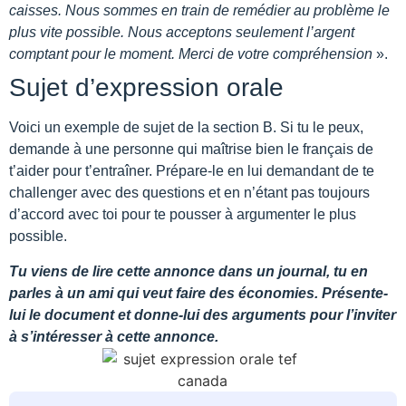
caisses. Nous sommes en train de remédier au problème le
plus vite possible. Nous acceptons seulement l’argent
comptant pour le moment. Merci de votre compréhension
».
Sujet d’expression orale
Voici un exemple de sujet de la section B. Si tu le peux,
demande à une personne qui maîtrise bien le français de
t’aider pour t’entraîner. Prépare-le en lui demandant de te
challenger avec des questions et en n’étant pas toujours
d’accord avec toi pour te pousser à argumenter le plus
possible.
Tu viens de lire cette annonce dans un journal, t
u en
parles à un ami qui veut faire des économies. Présente-
lui le document et donne-lui des arguments pour l’inviter
à s’intéresser à cette annonce.