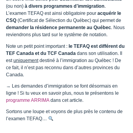
(ou non)
à divers programmes d’immigration
.
L’examen TEFAQ est ainsi obligatoire pour
acquérir le
CSQ
(Certificat de Sélection du Québec) qui permet de
demander la résidence permanente au Québec
. Nous
reviendrons plus tard sur le système de notation.
Note un petit point important :
le TEFAQ est différent du
TEF Canada et du TCF Canada
dans son utilisation. Il
est
uniquement
destiné à l’immigration au Québec ! De
ce fait, il n’est pas reconnu dans d’autres provinces du
Canada.
→ Les demandes d’immigration se font désormais en
ligne ! Si tu veux en savoir plus, nous te présentons le
programme ARRIMA
dans cet article.
Sortons une loupe et voyons de plus près le contenu de
l’examen TEFAQ…