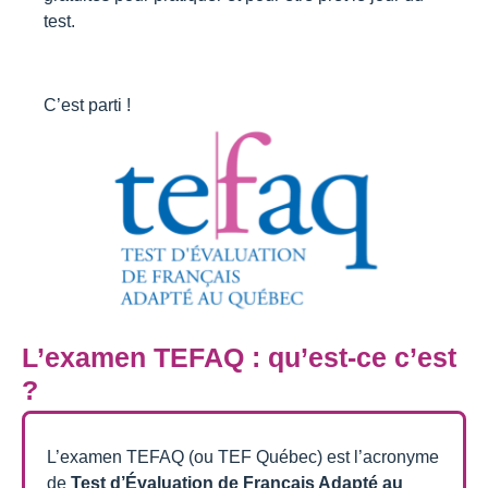
test.
C’est parti !
L’examen TEFAQ : qu’est-ce c’est
?
L’examen TEFAQ (ou TEF Québec) est l’acronyme
de
Test d’Évaluation de Français Adapté au