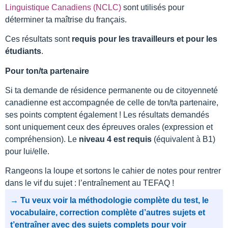
Linguistique Canadiens (NCLC)
sont utilisés pour
déterminer ta maîtrise du français.
Ces résultats sont
requis pour les travailleurs et pour les
étudiants
.
Pour ton/ta partenaire
Si ta demande de résidence permanente ou de citoyenneté
canadienne est accompagnée de celle de ton/ta partenaire,
ses points comptent également ! Les résultats demandés
sont uniquement ceux des épreuves orales (expression et
compréhension). Le
niveau 4 est requis
(équivalent à B1)
pour lui/elle.
Rangeons la loupe et sortons le cahier de notes pour rentrer
dans le vif du sujet : l’entraînement au TEFAQ !
→ Tu veux voir la méthodologie complète du test, le
vocabulaire, correction complète d’autres sujets et
t’entraîner avec des sujets complets pour voir