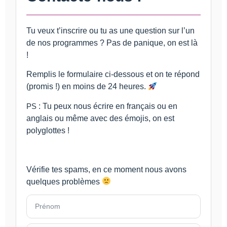
Tu veux t’inscrire ou tu as une question sur l’un
de nos programmes ? Pas de panique, on est là
!
Remplis le formulaire ci-dessous et on te répond
(promis !) en moins de 24 heures.
PS
: Tu peux nous écrire en français ou en
anglais ou même avec des émojis, on est
polyglottes !
Vérifie tes spams, en ce moment nous avons
quelques problèmes