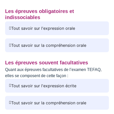
Les épreuves obligatoires et
indissociables
Tout savoir sur l'expression orale
Tout savoir sur la compréhension orale
Les épreuves souvent facultatives
Quant aux épreuves facultatives de l’examen TEFAQ,
elles se composent de cette façon :
Tout savoir sur l'expression écrite
Tout savoir sur la compréhension orale