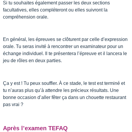
Si tu souhaites également passer les deux sections
facultatives, elles compléteront ou elles suivront la
compréhension orale.
En général, les épreuves se clôturent par celle d’expression
orale. Tu seras invité à rencontrer un examinateur pour un
échange individuel. Il te présentera l’épreuve et il lancera le
jeu de rôles en deux parties.
Ça y est ! Tu peux souffler. À ce stade, le test est terminé et
tu n’auras plus qu’à attendre les précieux résultats. Une
bonne occasion d’aller fêter ça dans un chouette restaurant
pas vrai ?
Après l’examen TEFAQ