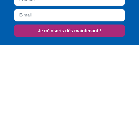
Je m'inscris dès maintenant !